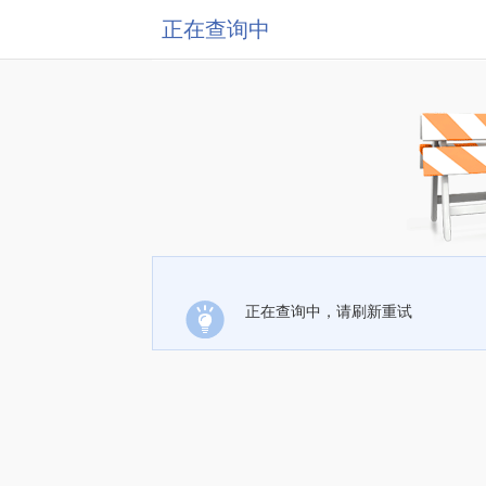
正在查询中
正在查询中，请刷新重试